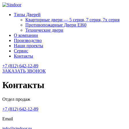
Типы Дверей
Квартирные двери — 5 серия, 7 серия, 7х серия
Противопожарные Двери EI60
Технические двери
О компании
Производство
Наши проекты
Сервис
Контакты
+7 (812) 642-12-89
ЗАКАЗАТЬ ЗВОНОК
Контакты
Отдел продаж
+7 (812) 642-12-89
Email
info@sindoor.ru