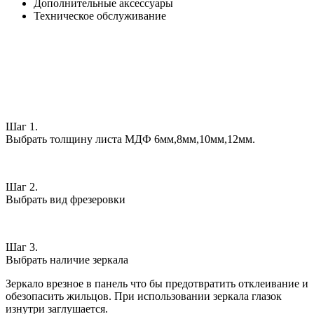
Дополнительные аксессуары
Техническое обслуживание
Шаг 1.
Выбрать толщину листа МДФ 6мм,8мм,10мм,12мм.
Шаг 2.
Выбрать вид фрезеровки
Шаг 3.
Выбрать наличие зеркала
Зеркало врезное в панель что бы предотвратить отклеивание и
обезопасить жильцов. При использовании зеркала глазок
изнутри заглушается.