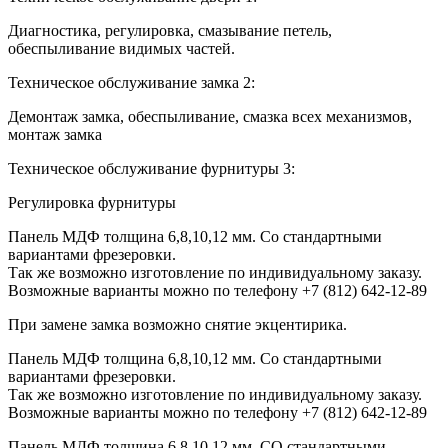
Диагностика, регулировка, смазывание петель,
обеспыливание видимых частей.
Техническое обслуживание замка 2:
Демонтаж замка, обеспыливание, смазка всех механизмов,
монтаж замка
Техническое обслуживание фурнитуры 3:
Регулировка фурнитуры
Панель МДФ толщина 6,8,10,12 мм. Со стандартными
вариантами фрезеровки.
Так же возможно изготовление по индивидуальному заказу.
Возможные варианты можно по телефону +7 (812) 642-12-89
При замене замка возможно снятие экцентирика.
Панель МДФ толщина 6,8,10,12 мм. Со стандартными
вариантами фрезеровки.
Так же возможно изготовление по индивидуальному заказу.
Возможные варианты можно по телефону +7 (812) 642-12-89
Панель МДФ толщина 6,8,10,12 мм. СО стандартными