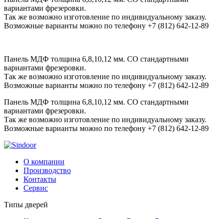
вариантами фрезеровки.
Так же возможно изготовление по индивидуальному заказу.
Возможные варианты можно по телефону +7 (812) 642-12-89
Панель МДФ толщина 6,8,10,12 мм. СО стандартными
вариантами фрезеровки.
Так же возможно изготовление по индивидуальному заказу.
Возможные варианты можно по телефону +7 (812) 642-12-89
Панель МДФ толщина 6,8,10,12 мм. СО стандартными
вариантами фрезеровки.
Так же возможно изготовление по индивидуальному заказу.
Возможные варианты можно по телефону +7 (812) 642-12-89
О компании
Производство
Контакты
Сервис
Типы дверей