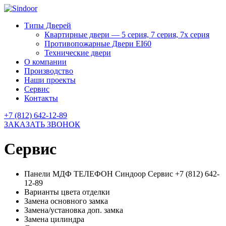
Типы Дверей
Квартирные двери — 5 серия, 7 серия, 7х серия
Противопожарные Двери EI60
Технические двери
О компании
Производство
Наши проекты
Сервис
Контакты
+7 (812) 642-12-89
ЗАКАЗАТЬ ЗВОНОК
Сервис
Панели МДФ ТЕЛЕФОН Синдоор Сервис +7 (812) 642-
12-89
Варианты цвета отделки
Замена основного замка
Замена/установка доп. замка
Замена цилиндра