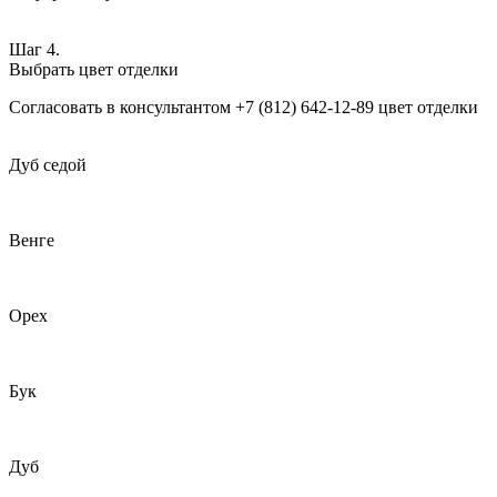
Шаг 4.
Выбрать цвет отделки
Согласовать в консультантом +7 (812) 642-12-89 цвет отделки
Дуб седой
Венге
Орех
Бук
Дуб