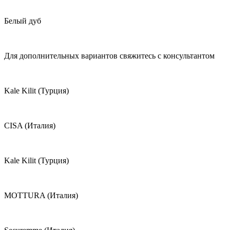
Белый дуб
Для дополнительных вариантов свяжитесь с консультантом
Kale Kilit (Турция)
CISA (Италия)
Kale Kilit (Турция)
MОTTURA (Италия)