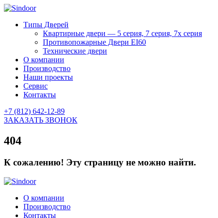
Типы Дверей
Квартирные двери — 5 серия, 7 серия, 7х серия
Противопожарные Двери EI60
Технические двери
О компании
Производство
Наши проекты
Сервис
Контакты
+7 (812) 642-12-89
ЗАКАЗАТЬ ЗВОНОК
404
К сожалению! Эту страницу не можно найти.
О компании
Производство
Контакты