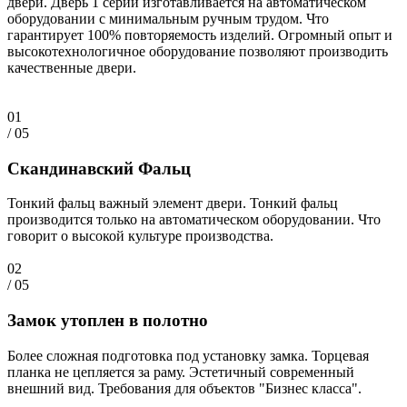
двери. Дверь 1 серии изготавливается на автоматическом
оборудовании с минимальным ручным трудом. Что
гарантирует 100% повторяемость изделий. Огромный опыт и
высокотехнологичное оборудование позволяют производить
качественные двери.
01
/ 05
Скандинавский Фальц
Тонкий фальц важный элемент двери. Тонкий фальц
производится только на автоматическом оборудовании. Что
говорит о высокой культуре производства.
02
/ 05
Замок утоплен в полотно
Более сложная подготовка под установку замка. Торцевая
планка не цепляется за раму. Эстетичный современный
внешний вид. Требования для объектов "Бизнес класса".