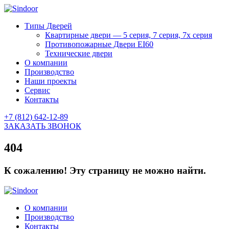
Типы Дверей
Квартирные двери — 5 серия, 7 серия, 7х серия
Противопожарные Двери EI60
Технические двери
О компании
Производство
Наши проекты
Сервис
Контакты
+7 (812) 642-12-89
ЗАКАЗАТЬ ЗВОНОК
404
К сожалению! Эту страницу не можно найти.
О компании
Производство
Контакты